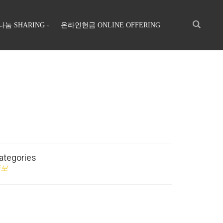
나눔 SHARING
온라인헌금 ONLINE OFFERING
ategories
주보