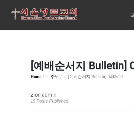
교
[예배순서지 Bulletin] 0
Home
주보
[예배순서지 Bulletin] 04/05/20
zion admin
19 Posts Published