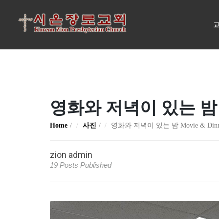
교
영화와 저녁이 있는 밤 Movi
Home
사진
영화와 저녁이 있는 밤 Movie & Dinner
zion admin
19 Posts Published