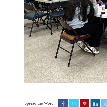
Spread the Word: