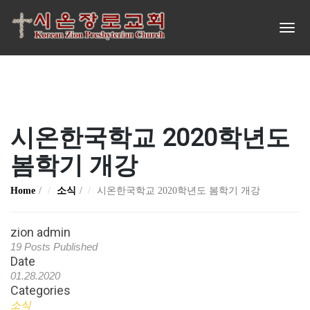
시온한국학교 2020학년도
봄학기 개강
Home
소식
시온한국학교 2020학년도 봄학기 개강
zion admin
19 Posts Published
Date
01.28.2020
Categories
소식