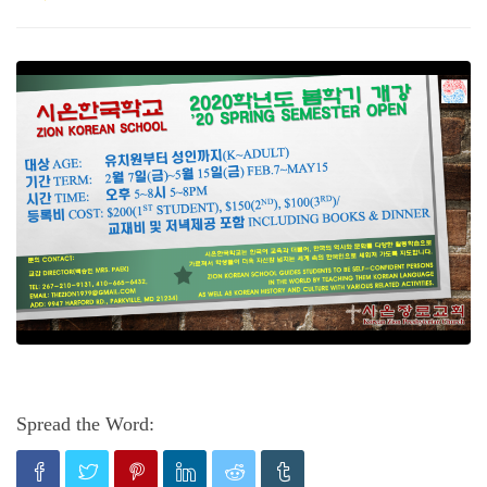
Spread the Word: