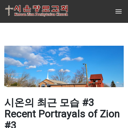
시온의 최근 모습 #3
Recent Portrayals of Zion
#3