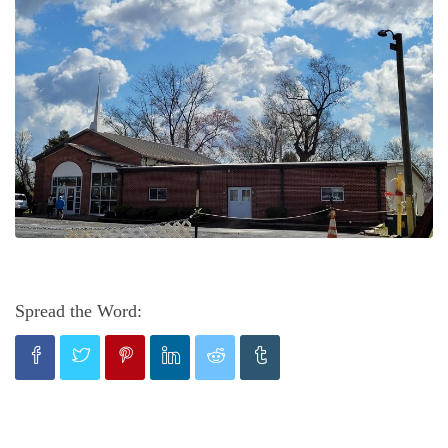
Spread the Word: