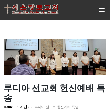
루디아 선교회 헌신예배 특
송
Home
사진
루디아 선교회 헌신예배 특송