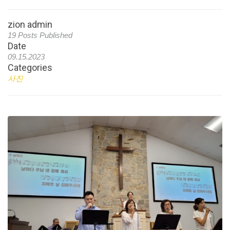
zion admin
19 Posts Published
Date
09.15.2023
Categories
사진