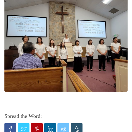
Spread the Word: