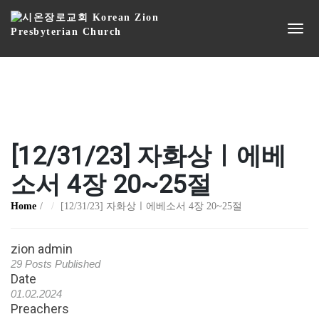
[12/31/23] 자화상ㅣ에베
소서 4장 20~25절
Home
[12/31/23] 자화상ㅣ에베소서 4장 20~25절
zion admin
29 Posts Published
Date
01.02.2024
Preachers