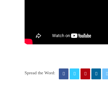
Spread the Word: