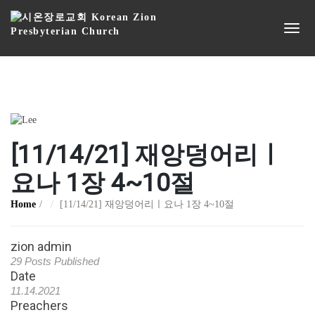
[11/14/21] 재앙덩어리ㅣ
요나 1장 4~10절
Home
[11/14/21] 재앙덩어리ㅣ요나 1장 4~10절
zion admin
29 Posts Published
Date
11.14.2021
Preachers