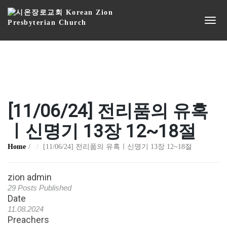
[11/06/24] 전리품의 유혹
ㅣ신명기 13장 12~18절
Home
[11/06/24] 전리품의 유혹ㅣ신명기 13장 12~18절
zion admin
29 Posts Published
Date
11.08.2024
Preachers