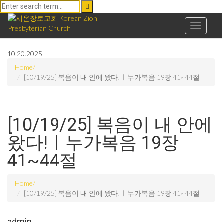
10.20.2025
Home
[10/19/25] 복음이 내 안에 왔다!ㅣ누가복음 19장 41~44절
[10/19/25] 복음이 내 안에
왔다!ㅣ누가복음 19장
41~44절
Home
[10/19/25] 복음이 내 안에 왔다!ㅣ누가복음 19장 41~44절
admin