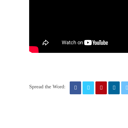
Spread the Word: