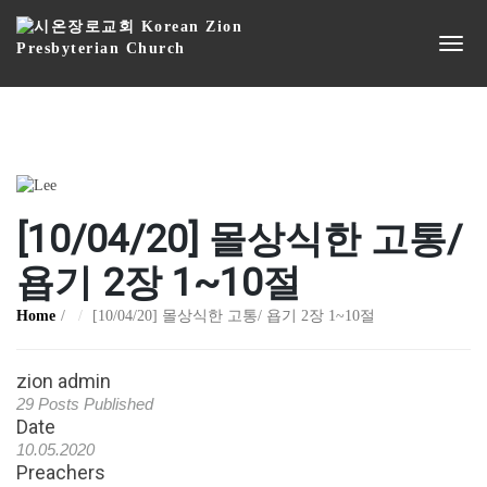
[10/04/20] 몰상식한 고통/
욥기 2장 1~10절
Home
[10/04/20] 몰상식한 고통/ 욥기 2장 1~10절
zion admin
29 Posts Published
Date
10.05.2020
Preachers