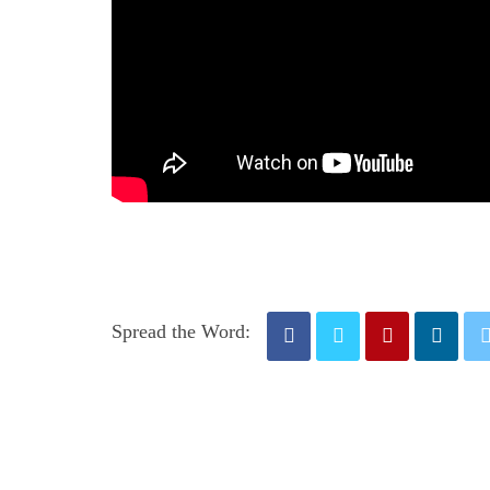
Spread the Word: