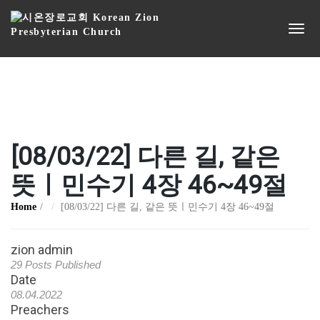
[08/03/22] 다른 길, 같은
뜻ㅣ민수기 4장 46~49절
Home
[08/03/22] 다른 길, 같은 뜻ㅣ민수기 4장 46~49절
zion admin
29 Posts Published
Date
08.04.2022
Preachers