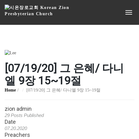
[07/19/20] 그 은혜/ 다니
엘 9장 15~19절
Home
[07/19/20] 그 은혜/ 다니엘 9장 15~19절
zion admin
29 Posts Published
Date
07.20.2020
Preachers