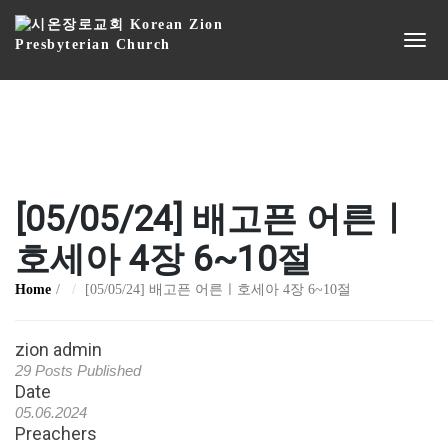
[05/05/24] 배고픈 어른ㅣ
호세아 4장 6~10절
Home
[05/05/24] 배고픈 어른ㅣ호세아 4장 6~10절
zion admin
29 Posts Published
Date
05.06.2024
Preachers