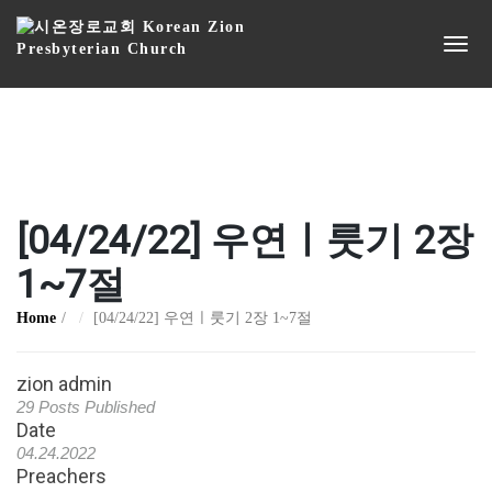
[04/24/22] 우연ㅣ룻기 2장
1~7절
Home
[04/24/22] 우연ㅣ룻기 2장 1~7절
zion admin
29 Posts Published
Date
04.24.2022
Preachers