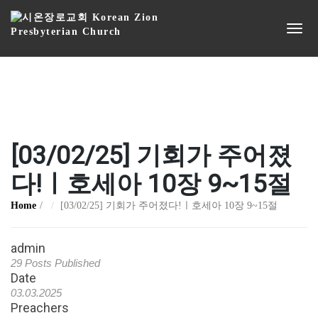
[03/02/25] 기회가 주어졌
다!ㅣ호세아 10장 9~15절
Home
[03/02/25] 기회가 주어졌다!ㅣ호세아 10장 9~15절
admin
29 Posts Published
Date
03.03.2025
Preachers