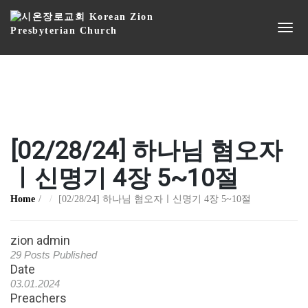
[02/28/24] 하나님 혐오자
ㅣ신명기 4장 5~10절
Home
[02/28/24] 하나님 혐오자ㅣ신명기 4장 5~10절
zion admin
29 Posts Published
Date
03.01.2024
Preachers