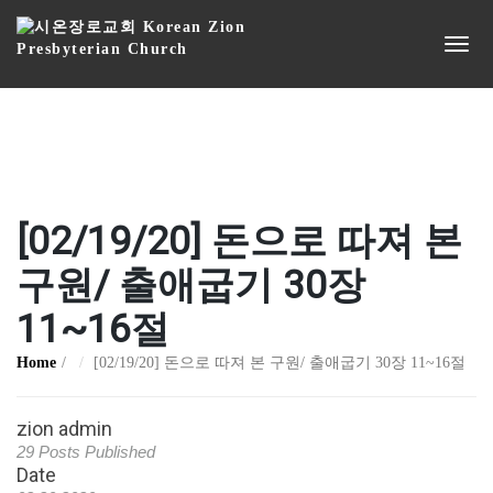
[02/19/20] 돈으로 따져 본
구원/ 출애굽기 30장
11~16절
Home
[02/19/20] 돈으로 따져 본 구원/ 출애굽기 30장 11~16절
zion admin
29 Posts Published
Date