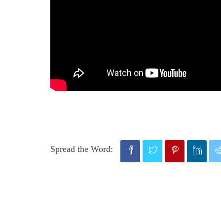
Spread the Word: