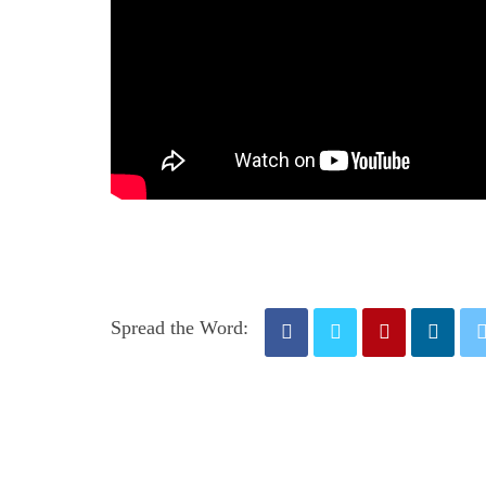
Spread the Word: