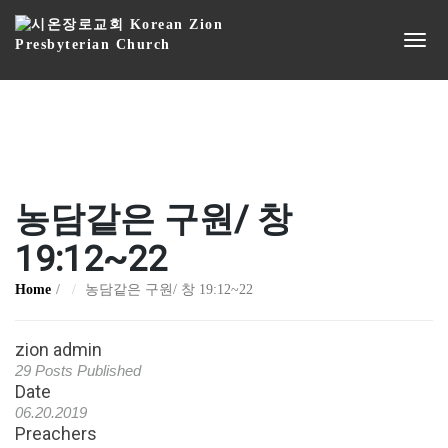
농담같은 구원/ 창
19:12~22
Home
농담같은 구원/ 창 19:12~22
zion admin
29 Posts Published
Date
06.20.2019
Preachers