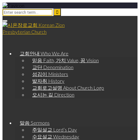
교회안내 Who We Are
믿음 Faith, 가치 Value, 꿈 Vision
교단 Denomination
섬김이 Ministers
발자취 History
교회로고설명 About Church Logo
오시는 길 Direction
말씀 Sermons
주일설교 Lord’s Day
수요설교 Wednesday