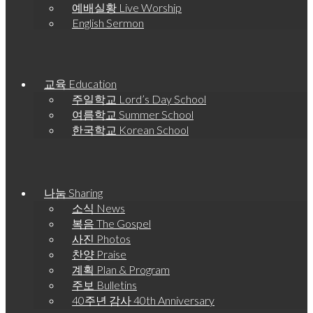
예배실황 Live Worship
English Sermon
교육 Education
주일학교 Lord’s Day School
여름학교 Summer School
한국학교 Korean School
나눔 Sharing
소식 News
복음 The Gospel
사진 Photos
찬양 Praise
계획 Plan & Program
주보 Bulletins
40주년 감사 40th Anniversary