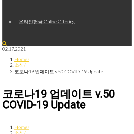
온라인헌금 Online Offering
02.17.2021
Home
소식
코로나19 업데이트 v.50 COVID-19 Update
코로나19 업데이트 v.50
COVID-19 Update
Home
소식