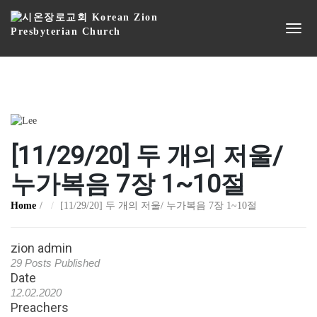
[11/29/20] 두 개의 저울/
누가복음 7장 1~10절
Home
[11/29/20] 두 개의 저울/ 누가복음 7장 1~10절
zion admin
29 Posts Published
Date
12.02.2020
Preachers