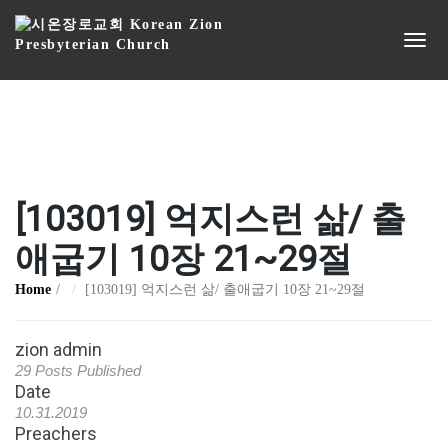
[103019] 억지스런 삶/ 출
애굽기 10장 21~29절
Home
[103019] 억지스런 삶/ 출애굽기 10장 21~29절
zion admin
29 Posts Published
Date
10.31.2019
Preachers