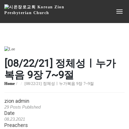
[08/22/21] 정체성ㅣ누가
복음 9장 7~9절
Home
[08/22/21] 정체성ㅣ누가복음 9장 7~9절
zion admin
29 Posts Published
Date
08.23.2021
Preachers