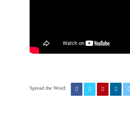
Spread the Word: