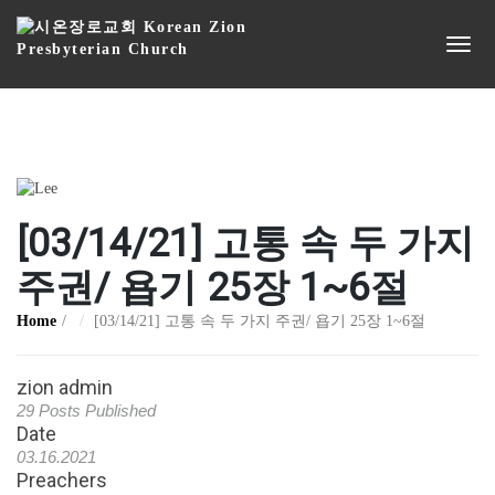
[03/14/21] 고통 속 두 가지
주권/ 욥기 25장 1~6절
Home
[03/14/21] 고통 속 두 가지 주권/ 욥기 25장 1~6절
zion admin
29 Posts Published
Date
03.16.2021
Preachers