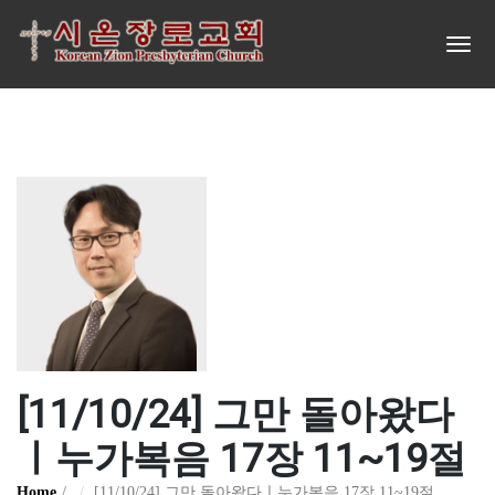
[11/10/24] 그만 돌아왔다
ㅣ누가복음 17장 11~19절
Home
[11/10/24] 그만 돌아왔다ㅣ누가복음 17장 11~19절