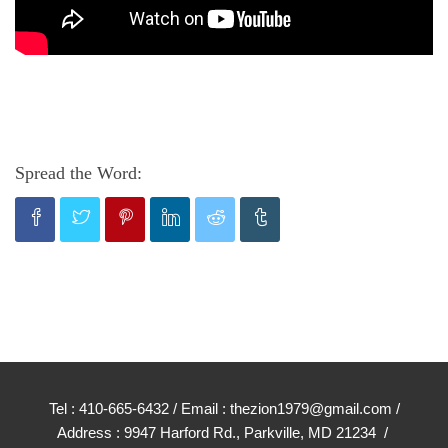
Spread the Word:
Tel : 410-665-6432 / Email : thezion1979@gmail.com /
Address : 9947 Harford Rd., Parkville, MD 21234 /