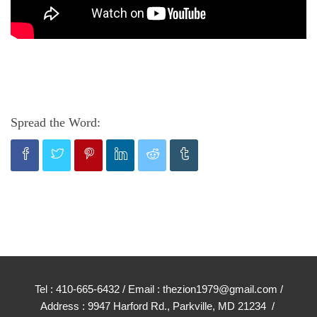
Spread the Word:
Tel : 410-665-6432 / Email : thezion1979@gmail.com /
Address : 9947 Harford Rd., Parkville, MD 21234 /