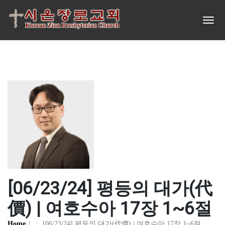
[06/23/24] 평등의 대가(代
價) | 여호수아 17장 1~6절
Home
[06/23/24] 평등의 대가(代價) | 여호수아 17장 1~6절