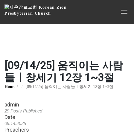
[09/14/25] 움직이는 사람
들ㅣ창세기 12장 1~3절
Home
[09/14/25] 움직이는 사람들ㅣ창세기 12장 1~3절
admin
29 Posts Published
Date
09.14.2025
Preachers