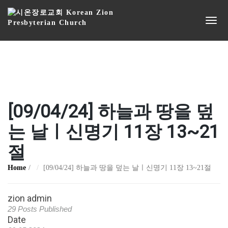
[09/04/24] 하늘과 땅을 덮
는 날ㅣ신명기 11장 13~21
절
Home
[09/04/24] 하늘과 땅을 덮는 날ㅣ신명기 11장 13~21절
zion admin
29 Posts Published
Date