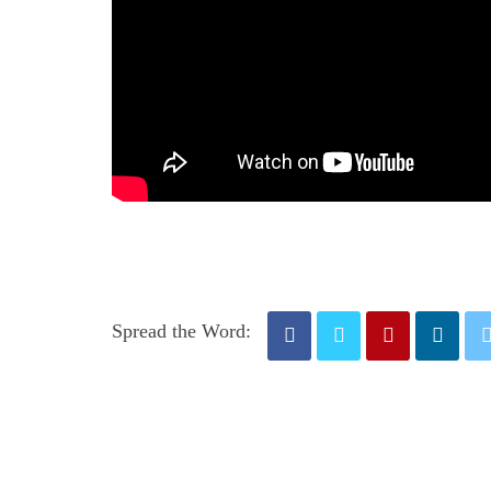
Spread the Word: