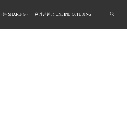
나눔 SHARING
온라인헌금 ONLINE OFFERING