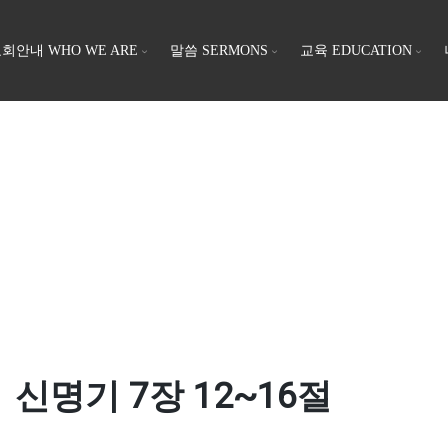
회안내 WHO WE ARE
말씀 SERMONS
교육 EDUCATION
복ㅣ신명기 7장 12~16절